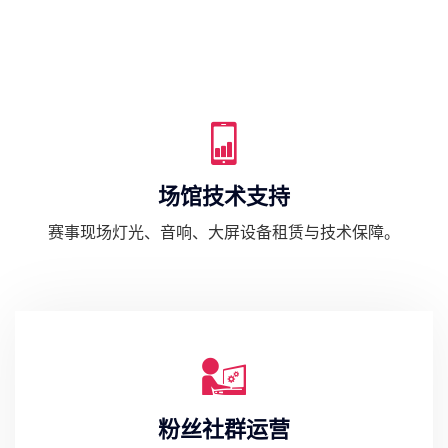
场馆技术支持
赛事现场灯光、音响、大屏设备租赁与技术保障。
粉丝社群运营