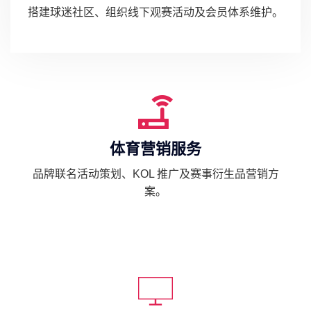
搭建球迷社区、组织线下观赛活动及会员体系维护。
体育营销服务
品牌联名活动策划、KOL 推广及赛事衍生品营销方
案。