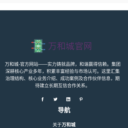
万和城-官方网站——实力铸就品牌，和谐赢得信赖。集团
深耕核心产业多年，积累丰富经验与市场认可。这里汇集
治理结构、核心业务介绍、成功案例及合作伙伴信息，期
待建立长期互信合作关系。
导航
关于
万和城