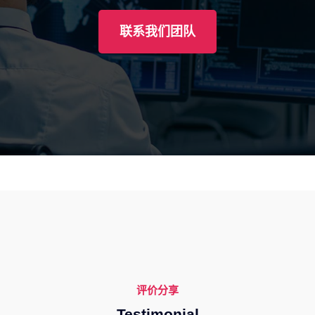
联系我们团队
评价分享
Testimonial