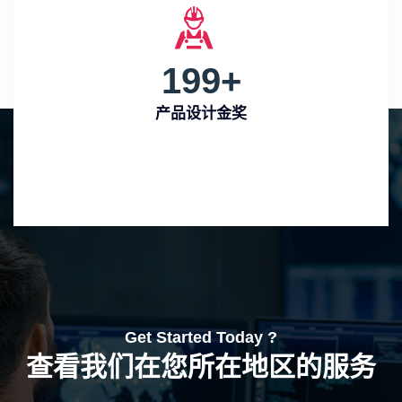
199
+
产品设计金奖
Get Started Today ?
查看我们在您所在地区的服务