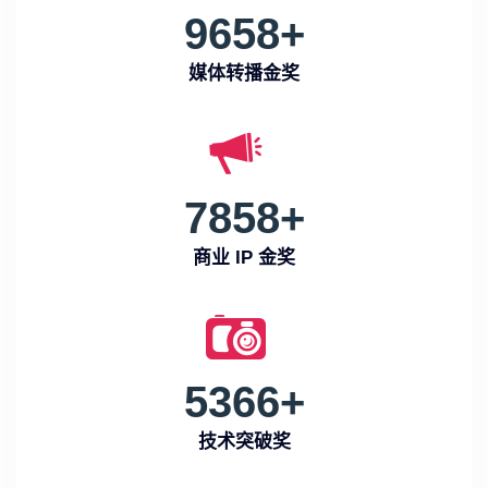
9658
+
媒体转播金奖
7858
+
商业 IP 金奖
5366
+
技术突破奖