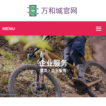
企业服务
首页
企业服务