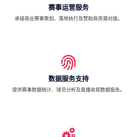
赛事运营服务
承接商业赛事策划、落地执行及赞助商资源对接。
数据服务支持
提供赛事数据统计、球员分析及直播收视数据报告。