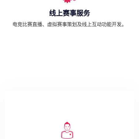
线上赛事服务
电竞比赛直播、虚拟赛事策划及线上互动功能开发。