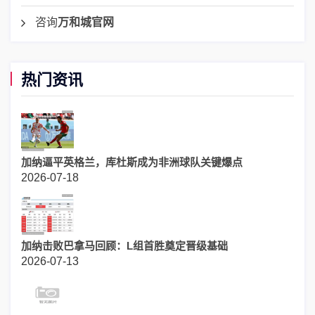
咨询
万和城官网
热门资讯
加纳逼平英格兰，库杜斯成为非洲球队关键爆点
2026-07-18
加纳击败巴拿马回顾：L组首胜奠定晋级基础
2026-07-13