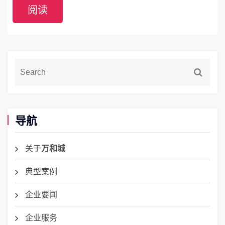
阅读
导航
关于
万和城
典型案例
企业要闻
企业服务