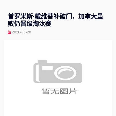
普罗米斯·戴维替补破门，加拿大虽
败仍晋级淘汰赛
2026-06-28