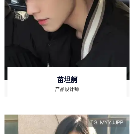
苗坦舸
产品设计师