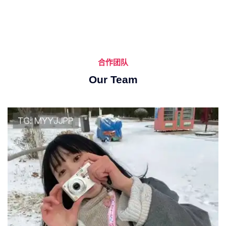
合作团队
Our Team