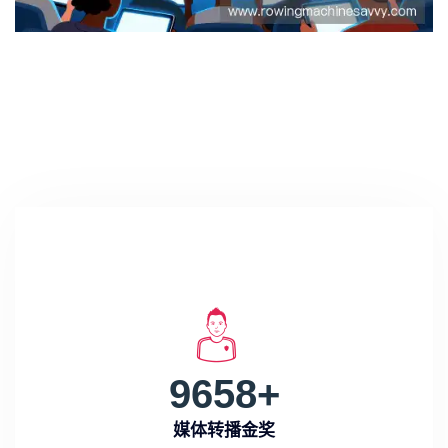
9658
+
媒体转播金奖