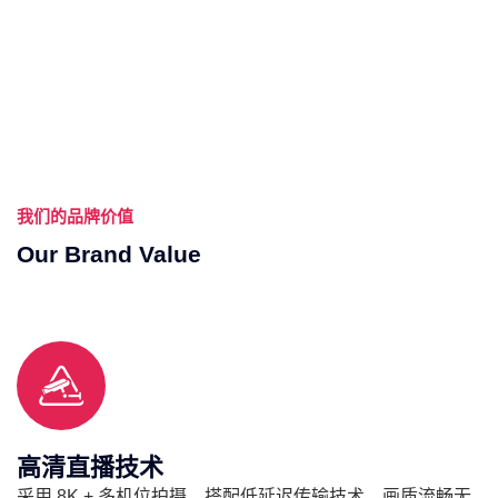
我们的品牌价值
Our Brand Value
高清直播技术
采用 8K + 多机位拍摄，搭配低延迟传输技术，画质流畅无