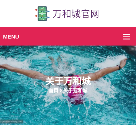
关于万和城
首页
关于万和城