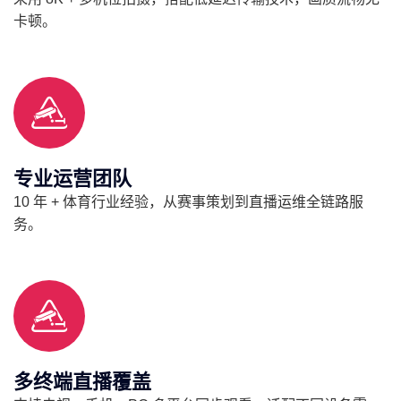
卡顿。
专业运营团队
10 年 + 体育行业经验，从赛事策划到直播运维全链路服
务。
多终端直播覆盖