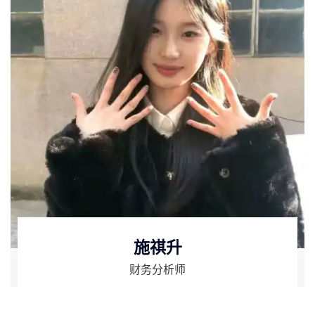
施祺升
财务分析师