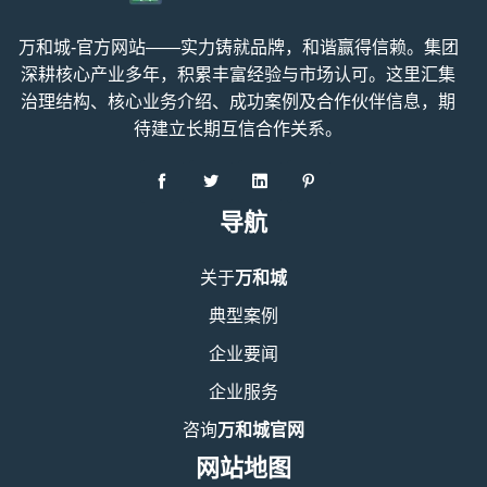
万和城-官方网站——实力铸就品牌，和谐赢得信赖。集团
深耕核心产业多年，积累丰富经验与市场认可。这里汇集
治理结构、核心业务介绍、成功案例及合作伙伴信息，期
待建立长期互信合作关系。
导航
关于
万和城
典型案例
企业要闻
企业服务
咨询
万和城官网
网站地图