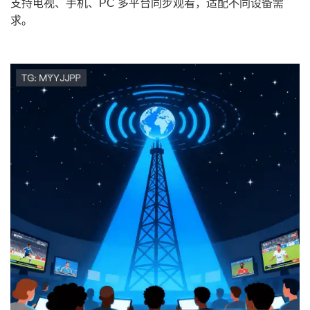
支持电视、手机、PC 多平台同步观看，适配不同设备需
求。