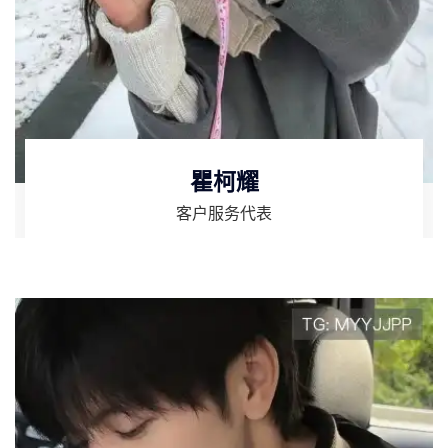
瞿柯耀
客户服务代表