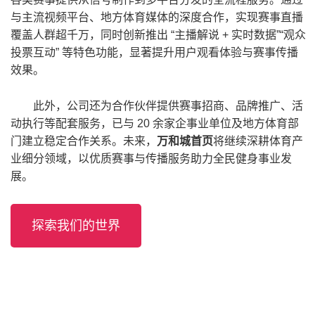
与主流视频平台、地方体育媒体的深度合作，实现赛事直播
覆盖人群超千万，同时创新推出 “主播解说 + 实时数据”“观众
投票互动” 等特色功能，显著提升用户观看体验与赛事传播
效果。
此外，公司还为合作伙伴提供赛事招商、品牌推广、活
动执行等配套服务，已与 20 余家企事业单位及地方体育部
门建立稳定合作关系。未来，
万和城首页
将继续深耕体育产
业细分领域，以优质赛事与传播服务助力全民健身事业发
展。
探索我们的世界