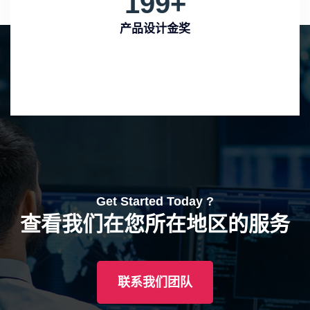
199
+
产品设计金奖
Get Started Today ?
查看我们在您所在地区的服务
联系我们团队