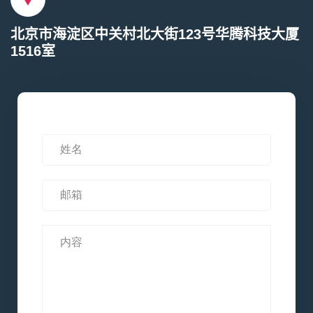
北京市海淀区中关村北大街123号华腾科技大厦
1516室