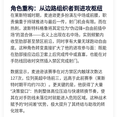
角色重构：从边路组织者到进攻枢纽
在莱斯特城时期，麦迪逊更多扮演左中场或前腰，职
责偏重于持球推进与最后一传，射门机会有限。而在
热刺，波斯特科格鲁将其定位为“伪边锋+自由前插中
场”的混合体——名义上出现在右中场，实则频繁内
收至肋部甚至禁区前沿，同时享有大量无球跑动自由
度。这种角色转变直接扩大了他的进攻参与面：既能
在肋部接应边后卫套上后完成传中或直塞，也能在对
手防线回收时突然插入禁区完成射门。
数据显示，麦迪逊该赛季在对方禁区内触球次数达
127次，位列英超中场前三，远高于此前赛季（莱斯
特时期平均约70次）。更关键的是，他获得了大量
“决策窗口”：热刺整体高位压迫与快速转换节奏，使
其在对手防线未落位时就能进入危险区域。这种战术
赋予的“时间差”优势，极大提升了其终结与助攻的转
化效率。