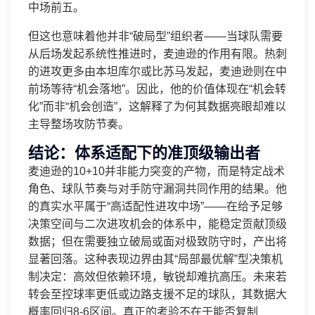
中场前五。
但这也意味着他并非“破局型”组织者——当球队需要
从后场发起系统性推进时，麦迪逊的作用有限。热刺
的进攻更多由本坦库尔或比苏马发起，麦迪逊则在中
前场等待“机会落地”。因此，他的价值体现在“机会转
化”而非“机会创造”，这解释了为何其数据亮眼却难以
主导整场攻防节奏。
结论：体系适配下的准顶级输出者
麦迪逊的10+10并非能力突变的产物，而是特定战术
角色、球队节奏与对手防守漏洞共同作用的结果。他
的真实水平属于“高适配性进攻中场”——在给予足够
决策空间与二次进攻机会的体系中，能稳定贡献顶级
数据；但在需要独立破局或面对极致防守时，产出将
显著回落。这种表现边界由其“局部最优解”型决策机
制决定：高效但依赖环境，敏锐却难抗高压。未来若
转会至控球率更低或边路支援不足的球队，其数据大
概率回归8-6区间。真正的考验不在于能否复制