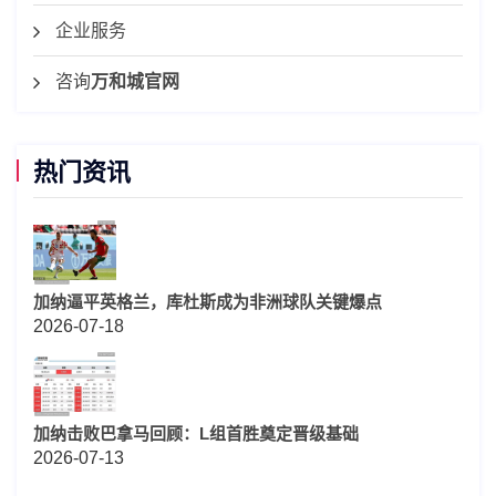
企业服务
咨询
万和城官网
热门资讯
加纳逼平英格兰，库杜斯成为非洲球队关键爆点
2026-07-18
加纳击败巴拿马回顾：L组首胜奠定晋级基础
2026-07-13