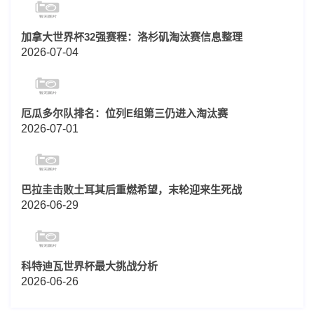
加拿大世界杯32强赛程：洛杉矶淘汰赛信息整理
2026-07-04
厄瓜多尔队排名：位列E组第三仍进入淘汰赛
2026-07-01
巴拉圭击败土耳其后重燃希望，末轮迎来生死战
2026-06-29
科特迪瓦世界杯最大挑战分析
2026-06-26