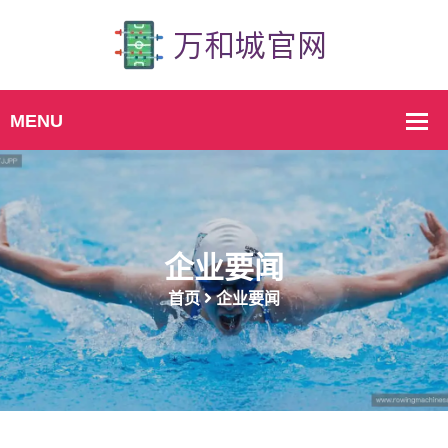
企业要闻
首页
企业要闻