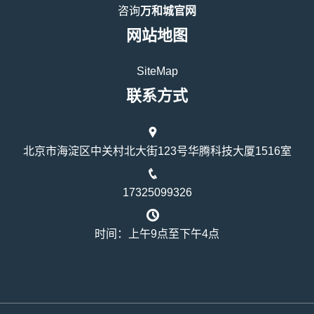
咨询
万和城官网
网站地图
SiteMap
联系方式
北京市海淀区中关村北大街123号华腾科技大厦1516室
17325099326
时间：上午9点至下午4点