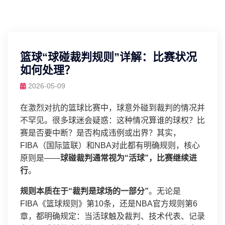
篮球“球碰裁判规则”详解：比赛状况
如何处理？
2026-05-09
在激烈对抗的篮球比赛中，球意外碰到裁判的情况并
不罕见。很多球迷会疑惑：这种情况算谁的球权？比
赛是否要中断？是否构成违例或出界？其实，
FIBA（国际篮联）和NBA对此都有明确规则，核心
原则是——
球碰裁判通常视为“活球”，比赛继续进
行
。
规则本质在于“裁判是球场的一部分”
。无论是
FIBA《篮球规则》第10条，还是NBA官方规则第6
章，都明确规定：当活球触及裁判、技术代表、记录