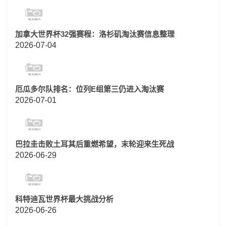
加拿大世界杯32强赛程：洛杉矶淘汰赛信息整理
2026-07-04
厄瓜多尔队排名：位列E组第三仍进入淘汰赛
2026-07-01
巴拉圭击败土耳其后重燃希望，末轮迎来生死战
2026-06-29
科特迪瓦世界杯最大挑战分析
2026-06-26