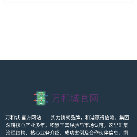
万和城-官方网站——实力铸就品牌，和谐赢得信赖。集团
深耕核心产业多年，积累丰富经验与市场认可。这里汇集
治理结构、核心业务介绍、成功案例及合作伙伴信息，期