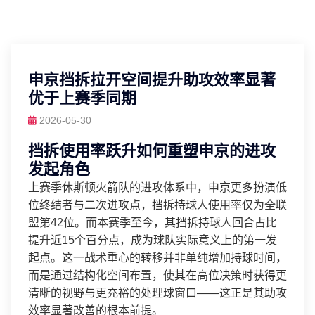
申京挡拆拉开空间提升助攻效率显著
优于上赛季同期
2026-05-30
挡拆使用率跃升如何重塑申京的进攻
发起角色
上赛季休斯顿火箭队的进攻体系中，申京更多扮演低
位终结者与二次进攻点，挡拆持球人使用率仅为全联
盟第42位。而本赛季至今，其挡拆持球人回合占比
提升近15个百分点，成为球队实际意义上的第一发
起点。这一战术重心的转移并非单纯增加持球时间，
而是通过结构化空间布置，使其在高位决策时获得更
清晰的视野与更充裕的处理球窗口——这正是其助攻
效率显著改善的根本前提。