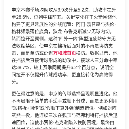
申京本赛季场均助攻从3.9次升至5.2次，助攻率提升
至28.6%，位列中锋前五。关键变化在于火箭围绕他
构建了更具延展性的外线配置：阿门·汤普森与杰伦·
格林频繁落位底角，狄龙·布鲁克斯减少无球内切，
转而拉开至翼侧。这种“四外一内”阵型迫使防守方无
法收缩禁区，使申京在挡拆后面对的不再是协防夹
击，而是单防或延迟
万和城首页
换防。数据显示，他
在挡拆后直接传球形成的助攻中，接球人三分命中率
达38.7%，较上赛季同期提升6.2个百分点，说明空
间拉开不仅提升传球成功率，更直接转化为高效得
分。
更值得注意的是，申京的传球选择呈现明显进化。他
不再局限于简单的手递手或顺下分球，而是更多利用
“短挡拆+回传”或“假顺下真外弹”制造错位。例如对阵
灰熊一役，他连续三次在弧顶与范弗利特打挡拆后迅
速回传，迫使小贾伦·杰克逊陷入换防困境，最终由